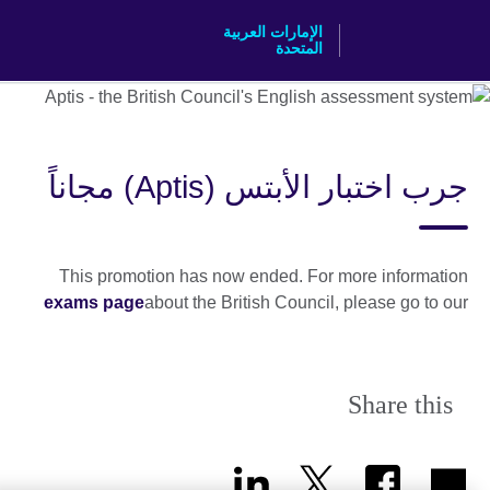
Skip
الإمارات العربية
to
المتحدة
main
content
جرب اختبار الأبتس (Aptis) مجاناً
This promotion has now ended. For more information
exams page
about the British Council, please go to our
Share this