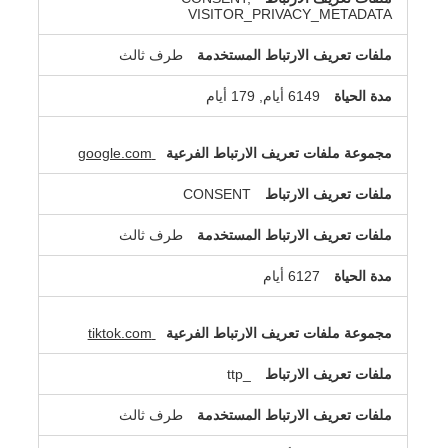
VISITOR_PRIVACY_METADATA
طرف ثالث
6149 أيام, 179 أيام
google.com
CONSENT
طرف ثالث
6127 أيام
tiktok.com
_ttp
طرف ثالث