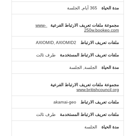
365 أيام, الجلسة
www-
250w.bookeo.com
AXIOMID, AXIOMID2
طرف ثالث
الجلسة, الجلسة
www.britishcouncil.org
akamai-geo
طرف ثالث
الجلسة