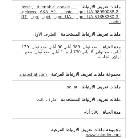
,
_tt_enable_cookie
,
__hssc
_gclxxxx
,
AKA_A2
,
__hstc
,
_gat_UA-98990088-2
,
RT
,
_ga
,
_gid
,
_gat_UA-
,
_gat_UA-51653360-3
,
_schn
الطرف الأول
بضع ثوان, 389 أيام, 90 أيام, بضع ثوان, 179
أيام, بضع ثوان, 6 أيام, 730 أيام, 1 أيام, بضع ثوان, بضع
ثوان, الجلسة
snapchat.com
sc_at
طرف ثالث
390 أيام
www.linkedin.com