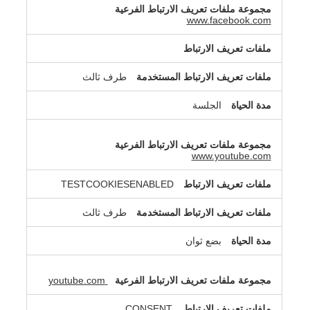
www.facebook.com
طرف ثالث
الجلسة
www.youtube.com
TESTCOOKIESENABLED
طرف ثالث
بضع ثوان
youtube.com
CONSENT,