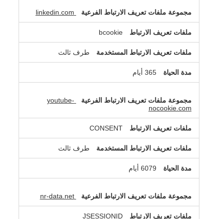
linkedin.com
bcookie
طرف ثالث
365 أيام
youtube-
nocookie.com
CONSENT
طرف ثالث
6079 أيام
nr-data.net
JSESSIONID