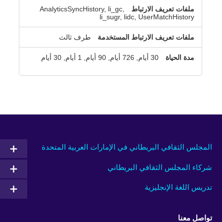
AnalyticsSyncHistory, li_gc,
li_sugr, lidc, UserMatchHistory
طرف ثالث
30 أيام, 726 أيام, 90 أيام, 1 أيام, 30 أيام
المجلس الثقافي البريطاني في الإمارات العربية المتحدة
شركاء المجلس الثقافي البريطاني
تدريس اللغة الإنجليزية
تواصل معنا