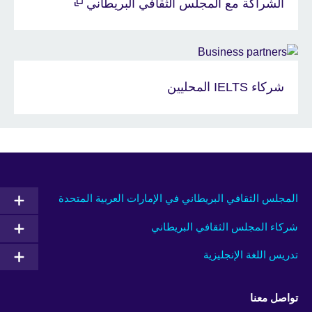
الشراكة مع المجلس الثقافي البريطاني
شركاء IELTS المحليين
المجلس الثقافي البريطاني في الإمارات العربية المتحدة
شركاء المجلس الثقافي البريطاني
تدريس اللغة الإنجليزية
تواصل معنا