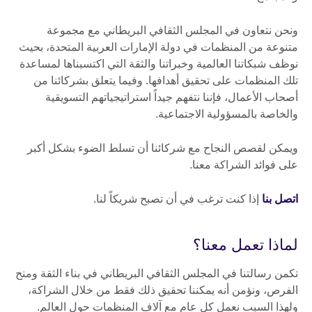
ونحن نتعاون في المجلس الثقافي البريطاني مع مجموعة
متنوعة من المنظمات في دولة الإمارات العربية المتحدة، بحيث
نوظف شبكاتنا العالمية وخبراتنا والثقة التي اكتسبناها لمساعدة
تلك المنظمات على تحقيق أهدافها. وفيما يتعلق بشركائنا من
أصحاب الأعمال، فإننا نتفهم جيداً استراتيجياتهم التسويقية
والخاصة بالمسؤولية الاجتماعية.
ويمكن لقصص النجاح مع شركائنا أن تسلط الضوء بشكل أكبر
على فوائد الشراكة معنا.
اتصل بنا
إذا كنت ترغب في أن تصبح شريكاً لنا.
لماذا تعمل معنا؟
تكمن رسالتنا في المجلس الثقافي البريطاني في بناء الثقة ومنح
الفرص، ونؤمن أنه يمكننا تحقيق ذلك فقط من خلال الشراكة،
ولهذا السبب نعمل كل عام مع آلاف المنظمات حول العالم.