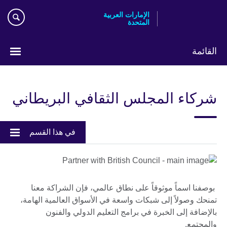
Skip
الإمارات العربية
to
المتحدة
main
content
القائمة
اختر
لغتك
شركاء المجلس الثقافي البريطاني
في هذا القسم
بوصفنا اسماً موثوقاً على نطاق عالمي، فإن الشراكة معنا
تمنحك وصولاً إلى شبكات واسعة في الأسواق العالمية الهامة،
بالإضافة إلى الخبرة في برامج التعليم الدولي والفنون
والمجتمع.