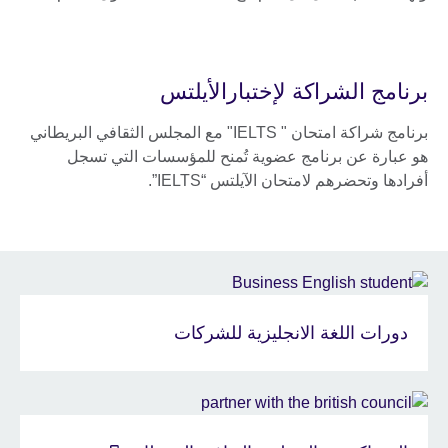
برنامج الشراكة لإختبارالأيلتس
برنامج شراكة امتحان " IELTS" مع المجلس الثقافي البريطاني
هو عبارة عن برنامج عضوية تُمنح للمؤسسات التي تسجل
أفرادها وتحضرهم لامتحان الآيلتس “IELTS”.
دورات اللغة الانجليزية للشركات