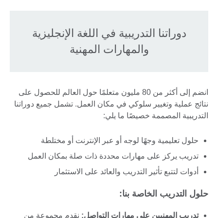
دوراتنا التدريبية في اللغة الإنجليزية
والمهارات المهنية
انضم إلى أكثر من 80 مليون متعلمًا حول العالم للحصول على
نتائج عملية وتغيير سلوكي في مكان العمل. تشمل جميع دوراتنا
التدريبية المصممة خصيصًا ما يلي:
حلول تعليمية وجهًا لوجه أو عبر الإنترنت أو مختلطة
تدريب يركز على مهارات محددة ذات صلة بمكان العمل
أدوات لتتبع تأثير التدريب والعائد على الاستثمار
حلول التدريب الخاصة بنا:
تدريب المهنيين على مهارات التواصل:
نقدم مجموعة من