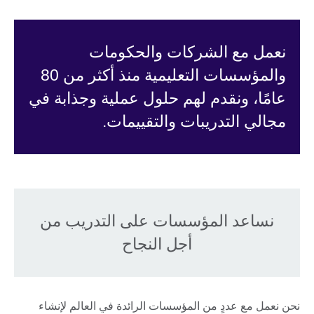
نعمل مع الشركات والحكومات
والمؤسسات التعليمية منذ أكثر من 80
عامًا، ونقدم لهم حلول عملية وجذابة في
مجالي التدريبات والتقييمات.
نساعد المؤسسات على التدريب من
أجل النجاح
نحن نعمل مع عددٍ من المؤسسات الرائدة في العالم لإنشاء