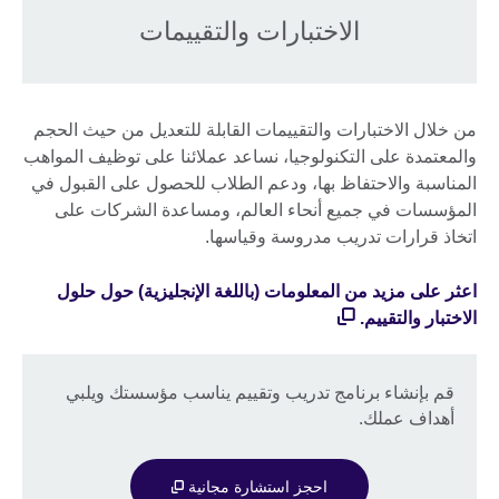
الاختبارات والتقييمات
من خلال الاختبارات والتقييمات القابلة للتعديل من حيث الحجم
والمعتمدة على التكنولوجيا، نساعد عملائنا على توظيف المواهب
المناسبة والاحتفاظ بها، ودعم الطلاب للحصول على القبول في
المؤسسات في جميع أنحاء العالم، ومساعدة الشركات على
اتخاذ قرارات تدريب مدروسة وقياسها.
اعثر على مزيد من المعلومات (باللغة الإنجليزية) حول حلول
الاختبار والتقييم.
قم بإنشاء برنامج تدريب وتقييم يناسب مؤسستك ويلبي
أهداف عملك.
احجز استشارة مجانية