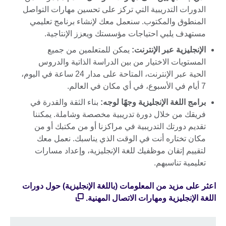
الدورات التدريبية التي تركز على تحسين مهارات التواصل
المنطوق والمكتوب. سنعمل معك لإنشاء برنامج تعليمي
مستهدف يلبي احتياجات مؤسستك ويعزز الإنتاجية.
الإنجليزية عبر الإنترنت:
يمكن للمتعلمين من جميع
المستويات الاختيار من بين الدراسة الذاتية والدروس
الحية عبر الإنترنت، المتاحة على مدار 24 ساعة في اليوم،
7 أيام في الأسبوع، في أي مكان في العالم.
برامج اللغة الإنجليزية وجهًا لوجه:
بناء الثقة والقدرة في
فريقك من خلال دورة تدريبية مخصصة وشاملة. يمكننا
تقديم دورتك التدريبية في مراكزنا أو من مكتبك أو من
مكان تختاره أنت في الوقت الذي يناسبك. نعمل معك
لتقييم إتقان موظفيك للغة الإنجليزية، وإعداد مسارات
تعليمية تناسبهم.
اعثر على مزيد من المعلومات (باللغة الإنجليزية) حول دورات
اللغة الإنجليزية ومهارات الاتصال المهنية.