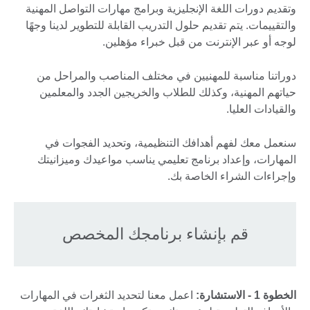
وتقديم دورات اللغة الإنجليزية وبرامج مهارات التواصل المهنية
والتقييمات. يتم تقديم حلول التدريب القابلة للتطوير لدينا وجهًا
لوجه أو عبر الإنترنت من قبل خبراء مؤهلين.
دوراتنا مناسبة للمهنيين في مختلف المناصب والمراحل من
حياتهم المهنية، وكذلك للطلاب والخريجين الجدد والمعلمين
والقيادات العليا.
سنعمل معك لفهم أهدافك التنظيمية، وتحديد الفجوات في
المهارات، وإعداد برنامج تعليمي يناسب مواعيدك وميزانيتك
وإجراءات الشراء الخاصة بك.
قم بإنشاء برنامجك المخصص
الخطوة 1 - الاستشارة:
اعمل معنا لتحديد الثغرات في المهارات