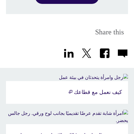
Share this
كيف نعمل مع قطاعك