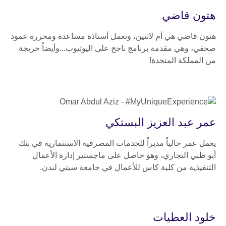
هتون قاضي
هتون قاضي هي أم لاثنين، وتعمل أستاذة مساعدة ومحررة عمود
صحفي، وهي مقدمة برنامج ناجح على اليوتيوب...وأيضاً خريجة
من المملكة المتحدة!
عمر عبد العزيز البستكي
يعمل عمر حالياً مديراً للخدمات المصرفية الاستثمارية في بنك
أبو ظبي التجاري، وهو حاصل على ماجستير إدارة الأعمال
التنفيذية من كلية كاس للأعمال في جامعة سيتي لندن.
خلود العطيات