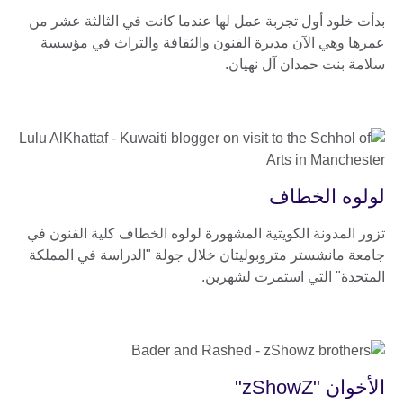
بدأت خلود أول تجربة عمل لها عندما كانت في الثالثة عشر من
عمرها وهي الآن مديرة الفنون والثقافة والتراث في مؤسسة
سلامة بنت حمدان آل نهيان.
لولوه الخطاف
تزور المدونة الكويتية المشهورة لولوه الخطاف كلية الفنون في
جامعة مانشستر متروبوليتان خلال جولة "الدراسة في المملكة
المتحدة" التي استمرت لشهرين.
الأخوان "zShowZ"