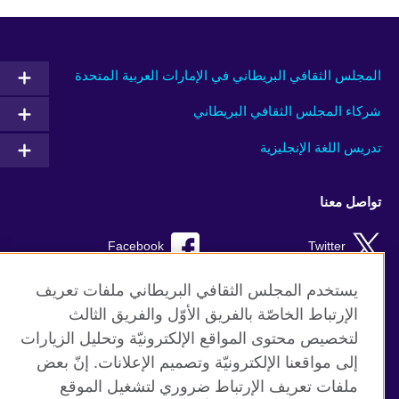
المجلس الثقافي البريطاني في الإمارات العربية المتحدة
شركاء المجلس الثقافي البريطاني
تدريس اللغة الإنجليزية
تواصل معنا
Facebook
Twitter
Instagram
RSS
يستخدم المجلس الثقافي البريطاني ملفات تعريف
الإرتباط الخاصّة بالفريق الأوّل والفريق الثالث
TikTok
لتخصيص محتوى المواقع الإلكترونيّة وتحليل الزيارات
إلى مواقعنا الإلكترونيّة وتصميم الإعلانات. إنّ بعض
ملفات تعريف الإرتباط ضروري لتشغيل الموقع