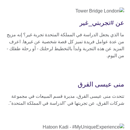
عن #تجربتي_غير
ما الذي يجعل الدراسة في المملكة المتحدة تجربة غير؟ إنه مزيج
من عدة عوامل فريدة تميز كل قصة شخصية عن غيرها. اعرف
المزيد عن هذه التجربة وابدأ بالتخطيط لرحلتك - أو رحلة طفلك -
من اليوم.
منى عيسى القرق
تتحدث منى عيسى القرق، مديرة قسم المبيعات في مجموعة
شركات القرق، عن تجربتها في "الدراسة في المملكة المتحدة".