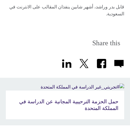
قابل بدر وراشد، أشهر شابين ينفذان المقالب على الانترنت في
السعودية.
Share this
حمل الحزمة الترحيبية المجانية عن الدراسة في
المملكة المتحدة