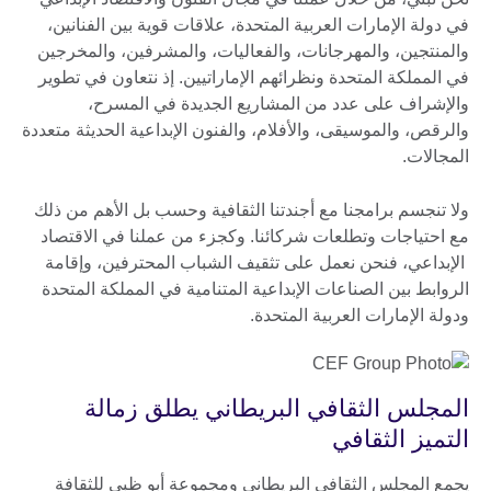
في دولة الإمارات العربية المتحدة، علاقات قوية بين الفنانين،
والمنتجين، والمهرجانات، والفعاليات، والمشرفين، والمخرجين
في المملكة المتحدة ونظرائهم الإماراتيين. إذ نتعاون في تطوير
والإشراف على عدد من المشاريع الجديدة في المسرح،
والرقص، والموسيقى، والأفلام، والفنون الإبداعية الحديثة متعددة
المجالات.
ولا تنجسم برامجنا مع أجندتنا الثقافية وحسب بل الأهم من ذلك
مع احتياجات وتطلعات شركائنا. وكجزء من عملنا في الاقتصاد
الإبداعي، فنحن نعمل على تثقيف الشباب المحترفين، وإقامة
الروابط بين الصناعات الإبداعية المتنامية في المملكة المتحدة
ودولة الإمارات العربية المتحدة.
المجلس الثقافي البريطاني يطلق زمالة
التميز الثقافي
يجمع المجلس الثقافي البريطاني ومجموعة أبو ظبي للثقافة