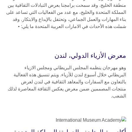
منطقة الخليج. وقد سمحت برامجنا بعرض التبادلات الثقافية بين
المملكة المتحدة والخليج، مع عدد من الفعاليات التي تساعد على
بناء المهارات والعمل الجماعي، وتحتفل بالإبداع والابتكار. وقد
شملت هذه الأحداث في الامارات العربية المتحدة ما يلي: •
معرض الأزياء الدولي، لندن
وهو مهرجان ينظمه المجلس البريطاني ومجلس الازياء
البريطاني خلال أسبوع لندن للأزياء. ويتم تنسيق هذه الفعالية
بالتعاون مع السفارات والمعاهد الثقافية في لندن لعرض
منتجات المصممين ضمن معرض يعكس الثقافة المعاصرة لذلك
الشعب.