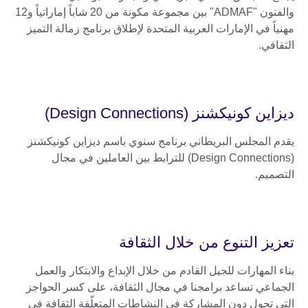
والفنون "ADMAF" بين مجموعة مكونة من 20 شاباً إماراتياً و12
مهنياً في الإمارات العربية المتحدة لإطلاق برنامج زمالة التميز
الثقافي.
ديزاين كونيكشنز (Design Connections)
يقدم المجلس البريطاني برنامج سنوي باسم ديزاين كونيكشنز
(Design Connections) للترابط بين العاملين في مجال
التصميم.
تعزيز التنوع من خلال الثقافة
بناء المهارات للجيل القادم من خلال الإبداع والابتكار والعمل
الجماعي تساعد برامجنا في مجال الثقافة، على كسر الحواجز
التي تحول دون المشاركة في النشاطات المتعلّقة الثقافة في