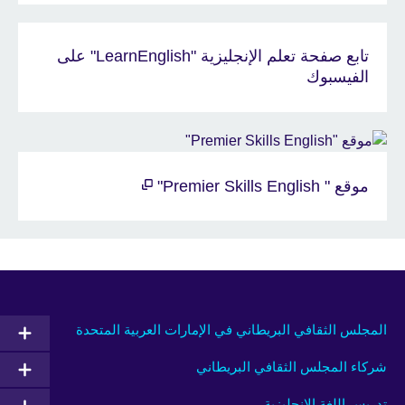
تابع صفحة تعلم الإنجليزية "LearnEnglish" على
الفيسبوك
موقع " Premier Skills English"
المجلس الثقافي البريطاني في الإمارات العربية المتحدة
شركاء المجلس الثقافي البريطاني
تدريس اللغة الإنجليزية