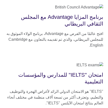
برنامج المزايا Advantage مع المجلس
الثقافي البريطاني
افتح عالمًا من الفرص مع Advantage، برنامج الولاء الموثوق به
للمجلس البريطاني، والذي تم تقديمه بالتعاون مع Cambridge
English.
امتحان "IELTS" للمدارس والمؤسسات
التعليمية
"IELTS" هو الامتحان الدولي الرائد لأغراض الهجرة والتوظيف
والتعليم، وتعترف أكثر من تسعة آلاف منظمة في مختلف أنحاء
العالم بنتائج امتحان الآيلتس "IELTS".