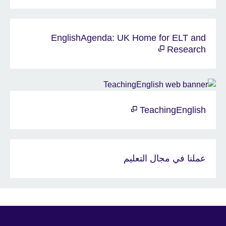
EnglishAgenda: UK Home for ELT and
Research
TeachingEnglish
عملنا في مجال التعليم