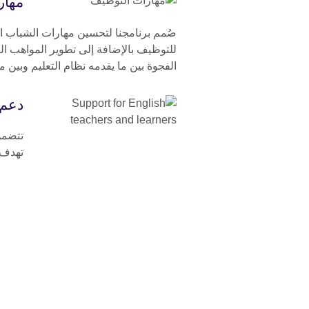
مهار
صُمم برنامجنا لتحسين مهارات الشباب الإ
للتوظيف بالإضافة إلى تطوير المواهب الري
الفجوة بين ما يقدمه نظام التعليم وبين م
دعم 
تتضمن
تهدف إ