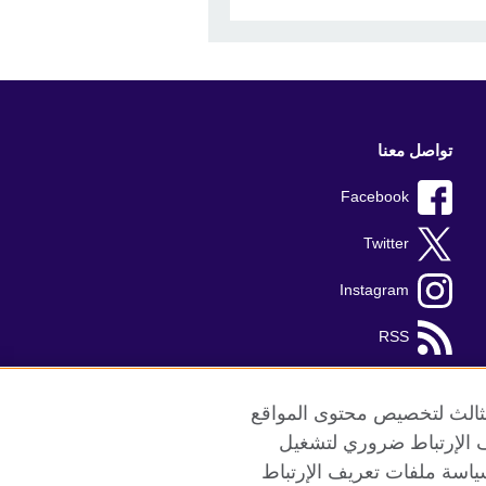
تواصل معنا
Facebook
Twitter
Instagram
RSS
TikTok
الثالث لتخصيص محتوى المواقع
ريف الإرتباط ضروري لتشغيل
ياسة ملفات تعريف الإرتباط