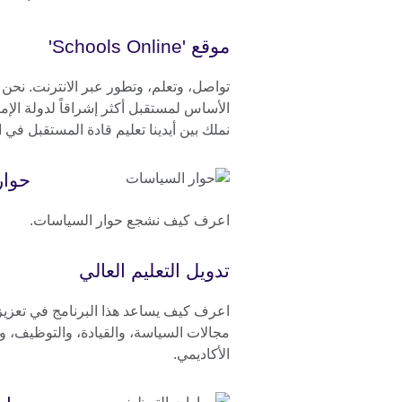
موقع 'Schools Online'
تواصل، وتعلم، وتطور عبر الانترنت. نحن 
الأساس لمستقبل أكثر إشراقاً لدولة الإما
نملك بين أيدينا تعليم قادة المستقبل في ال
حوار
اعرف كيف نشجع حوار السياسات.
تدويل التعليم العالي
اعرف كيف يساعد هذا البرنامج في تعزيز
مجالات السياسة، والقيادة، والتوظيف، و
الأكاديمي.