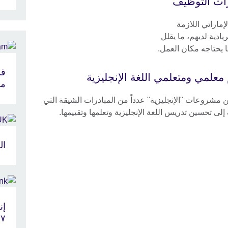
ات التوظيف
ماراتي اللازمة
ادية لديهم، ما يقلل
ا يحتاجه مكان العمل.
قد
معلمي ومتعلمي اللغة الإنجليزية
مع
 مشروعات "الإنجليزية" عدداً من المبادرات الشيقة التي
لى تحسين تدريس اللغة الإنجليزية وتعلمها وتقييمها.
ال
١٧