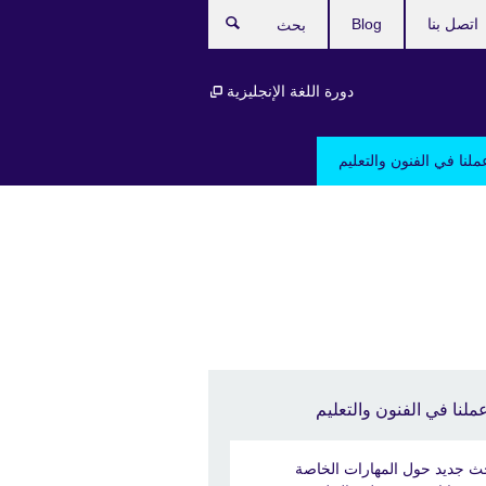
اتصل بنا
Blog
بحث
دورة اللغة الإنجليزية
ملنا في الفنون والتعليم
ملنا في الفنون والتعليم
ث جديد حول المهارات الخاصة