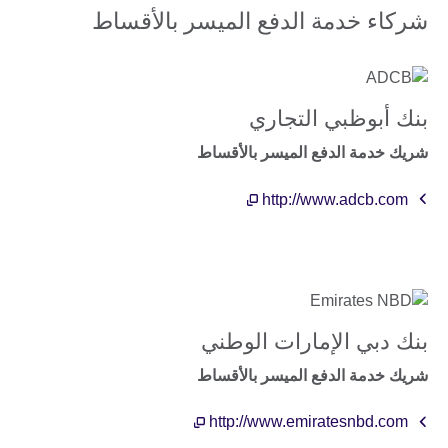
شركاء خدمة الدفع الميسر بالأقساط
بنك أبوظبي التجاري
شريك خدمة الدفع الميسر بالأقساط
http://www.adcb.com
بنك دبي الإمارات الوطني
شريك خدمة الدفع الميسر بالأقساط
http://www.emiratesnbd.com