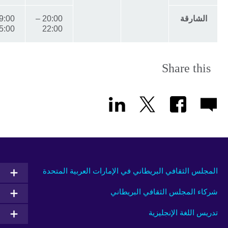
الشارقة
20:00 –
9:00 –
15:00
22:00
Share thi
جلس الثقافي البريطاني في الإمارات العربية المتحدة
اء المجلس الثقافي البريطاني
يس اللغة الإنجليزية