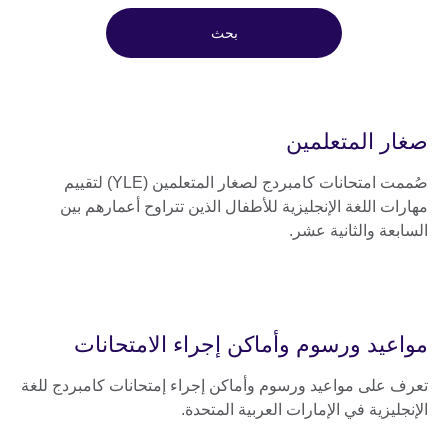
بحث
صغار المتعلمين
صُممت امتحانات كامبردج لصغار المتعلمين (YLE) لتقييم
مهارات اللغة الإنجليزية للأطفال الذين تتراوح أعمارهم بين
السابعة والثانية عشر.
مواعيد ورسوم وأماكن إجراء الامتحانات
تعرف على مواعيد ورسوم وأماكن إجراء إمتحانات كامبردج للغة
الإنجليزية في الإمارات العربية المتحدة.