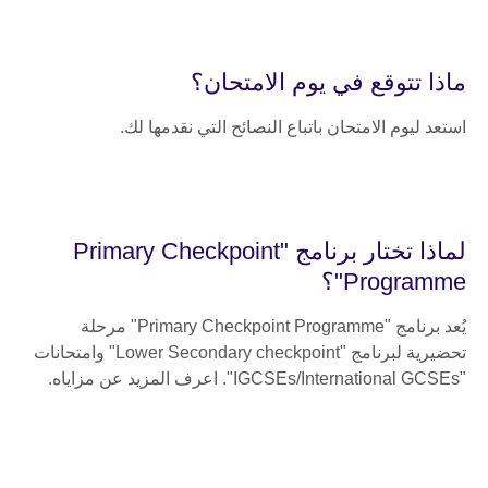
ماذا تتوقع في يوم الامتحان؟
استعد ليوم الامتحان باتباع النصائح التي نقدمها لك.
لماذا تختار برنامج "Primary Checkpoint
Programme"؟
يُعد برنامج "Primary Checkpoint Programme" مرحلة
تحضيرية لبرنامج "Lower Secondary checkpoint" وامتحانات
"IGCSEs/International GCSEs". اعرف المزيد عن مزاياه.