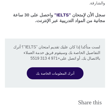
والشارقة.
سجل الأن لإمتحان
"IELTS"
واحصل على 30 ساعة
مجانية من المواد التدريبية عبر الإنترنت.
لست متأكدا إذا كان عليك تقديم امتحان "IELTS"؟ أترك
التفاصيل الخاصة بك وسيقوم فريق خدمة العملاء
بالاتصال بك. أو اتصل على+971 4 313 5519
أترك المعلومات الخاصة بك
Share this