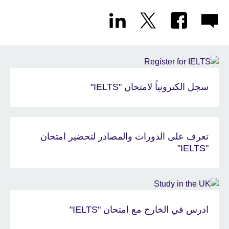
سجل الكترونياً لامتحان "IELTS"
تعرف على الدورات والمصادر لتحضير امتحان
"IELTS"
ادرس في الخارج مع امتحان "IELTS"