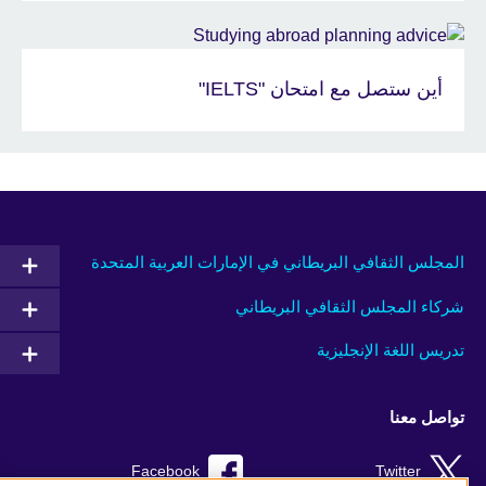
أين ستصل مع امتحان "IELTS"
المجلس الثقافي البريطاني في الإمارات العربية المتحدة
شركاء المجلس الثقافي البريطاني
تدريس اللغة الإنجليزية
تواصل معنا
Facebook
Twitter