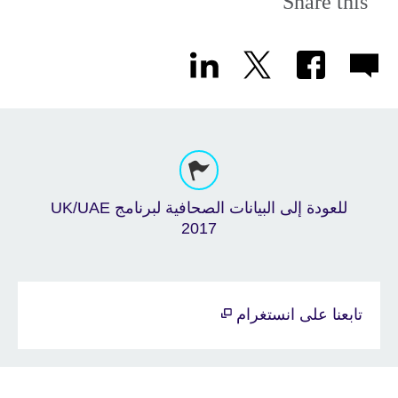
Share this
للعودة إلى البيانات الصحافية لبرنامج UK/UAE
2017
تابعنا على انستغرام