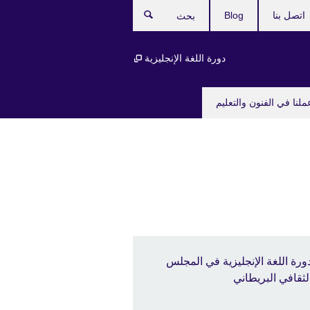
اتصل بنا
Blog
بحث
دورة اللغة الإنجليزية
ملنا في الفنون والتعليم
ورة اللغة الإنجليزية في المجلس
لثقافي البريطاني