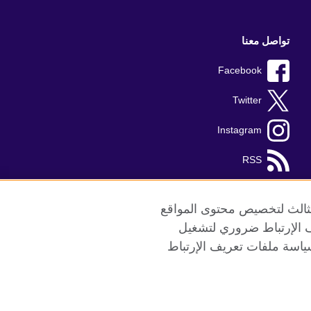
تواصل معنا
Facebook
Twitter
Instagram
RSS
TikTok
الثالث لتخصيص محتوى المواقع
ريف الإرتباط ضروري لتشغيل
ياسة ملفات تعريف الإرتباط