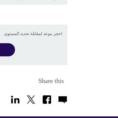
احجز موعد لمقابلة تحديد المستوى
Share this