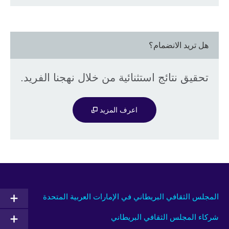
هل تريد الانضمام؟
تحقيق نتائج استثنائية من خلال نهجنا الفريد.
اعرف المزيد
المجلس الثقافي البريطاني في الإمارات العربية المتحدة
شركاء المجلس الثقافي البريطاني