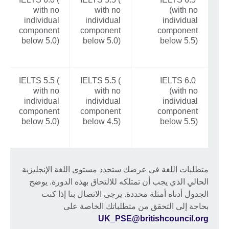
with no
with no
(with no
individual
individual
individual
component
component
component
below 5.0)
below 5.0)
below 5.5)
IELTS 5.5 (
IELTS 5.5 (
IELTS 6.0
with no
with no
(with no
individual
individual
individual
component
component
component
below 5.0)
below 4.5)
below 5.5)
متطلبات اللغة في عرضك ستحدد مستوى اللغة الإنجليزية
الحالي الذي يجب أن تمتلكه للالتحاق بهذه الدورة. يوضح
الجدول أدناه أمثلة محددة. يرجى الاتصال بنا إذا كنت
بحاجة إلى التحقق من متطلباتك الخاصة على
UK_PSE@britishcouncil.org