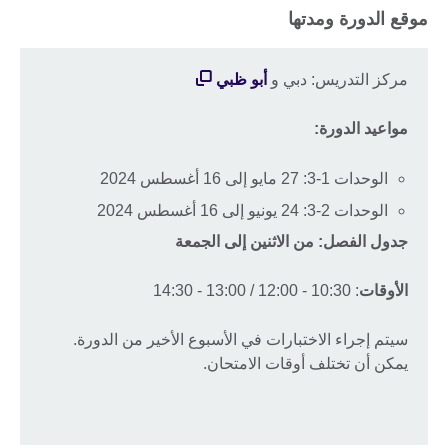
موقع الدورة ومدتها
مركز التدريس: دبي و
أبو ظبي
مواعيد الدورة:
الوحدات 1-3: 27 مايو إلى 16 أغسطس 2024
الوحدات 2-3: 24 يونيو إلى 16 أغسطس 2024
جدول الفصل: من الاثنين إلى الجمعة
الأوقات
: 10:30 - 12:00 / 13:00 - 14:30
سيتم إجراء الاختبارات في الأسبوع الأخير من الدورة.
يمكن أن تختلف أوقات الامتحان.