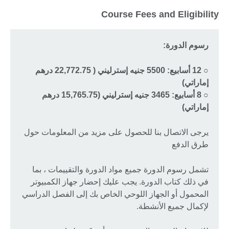
Course Fees and Eligibility
رسوم الدورة
:
○ 12 أسابيع: 5500 جنيه إسترليني ( 22,772.75 درهم
إماراتي)
○ 8 أسابيع: 3465 جنيه إسترليني (15,765.75 درهم
إماراتي)
يرجى الاتصال بنا للحصول على مزيد من المعلومات حول
طرق الدفع
تشمل رسوم الدورة جميع مواد الدورة والتقييمات ، بما
في ذلك كتاب الدورة. يجب عليك إحضار جهاز الكمبيوتر
المحمول أو الجهاز اللوحي الخاص بك إلى الفصل الدراسي
لإكمال جميع الأنشطة.