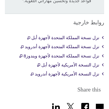
قواعد جديدة وتحسين مهاراتي اللغوية."
روابط خارجية
نزل نسخة المملكة المتحدة لأجهزة أبل
نزل نسخة المملكة المتحدة لأجهزة أندرويد
نزل نسخة المملكة المتحدة لأجهزة ويندوز8
نزل النسخة الأمريكية لأجهزة أبل
نزل النسخة الأمريكية لأجهزة أندرويد
Share this