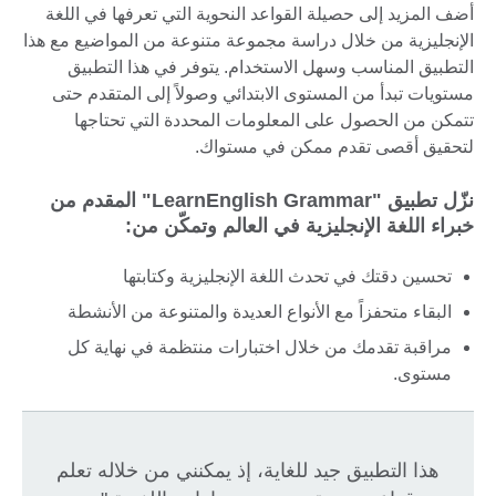
أضف المزيد إلى حصيلة القواعد النحوية التي تعرفها في اللغة
الإنجليزية من خلال دراسة مجموعة متنوعة من المواضيع مع هذا
التطبيق المناسب وسهل الاستخدام. يتوفر في هذا التطبيق
مستويات تبدأ من المستوى الابتدائي وصولاً إلى المتقدم حتى
تتمكن من الحصول على المعلومات المحددة التي تحتاجها
لتحقيق أقصى تقدم ممكن في مستواك.
نزّل تطبيق "LearnEnglish Grammar" المقدم من
خبراء اللغة الإنجليزية في العالم وتمكّن من:
تحسين دقتك في تحدث اللغة الإنجليزية وكتابتها
البقاء متحفزاً مع الأنواع العديدة والمتنوعة من الأنشطة
مراقبة تقدمك من خلال اختبارات منتظمة في نهاية كل
مستوى.
هذا التطبيق جيد للغاية، إذ يمكنني من خلاله تعلم