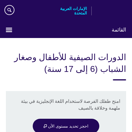
Skip
الإمارات العربية
to
المتحدة
main
content
القائمة
اختر
لغتك
الدورات الصيفية للأطفال وصغار
الشباب (6 إلى 17 سنة)
امنح طفلك الفرصة لاستخدام اللغة الإنجليزية في بيئة
ملهمة وخلاقة بالصيف
احجز تحديد مستوى الأن