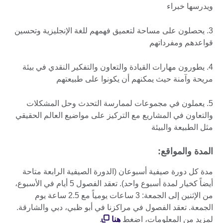
ويدرسها خبراء
3. يحصلون على مساحة لتعميق فهمهم للغة الإنجليزية وتحسين
قواعدهم ومفرداتهم
4. يطورون مهارات القيادة والتعاون والتفكير النقدي في بيئة
مريحة وآمنة حيث يمكنهم أن يكونوا على طبيعتهم
5. يعملون في مجموعات لممارسة التحدث وحل المشكلات
والتعاون في المشاريع مع التركيز على مواضيع العالم الحقيقي
مثل الطبيعة والبيئة
المدة والمواقع:
مدة كل دورة صيفية أسبوعان (الدورة الصيفية الرابعة متاحة
أيضاً كخيار لمدة أسبوع واحد). تعقد الفصول 5 أيام في الأسبوع،
من الإثنين إلى الجمعة: 3 ساعات يومياً مع 2.5 ساعة يوم
الجمعة. تعقد الفصول في مراكزنا في أبو ظبي، دبي والشارقة.
لمزيد من المعلومات، اضغط
هنا
.