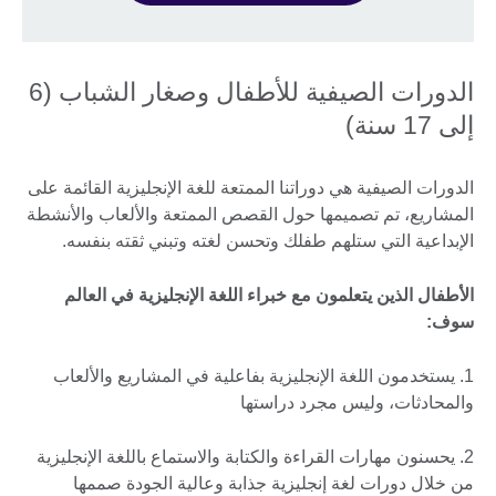
الدورات الصيفية للأطفال وصغار الشباب (6
إلى 17 سنة)
الدورات الصيفية هي دوراتنا الممتعة للغة الإنجليزية القائمة على
المشاريع، تم تصميمها حول القصص الممتعة والألعاب والأنشطة
الإبداعية التي ستلهم طفلك وتحسن لغته وتبني ثقته بنفسه.
الأطفال الذين يتعلمون مع خبراء اللغة الإنجليزية في العالم
سوف:
1. يستخدمون اللغة الإنجليزية بفاعلية في المشاريع والألعاب
والمحادثات، وليس مجرد دراستها
2. يحسنون مهارات القراءة والكتابة والاستماع باللغة الإنجليزية
من خلال دورات لغة إنجليزية جذابة وعالية الجودة صممها