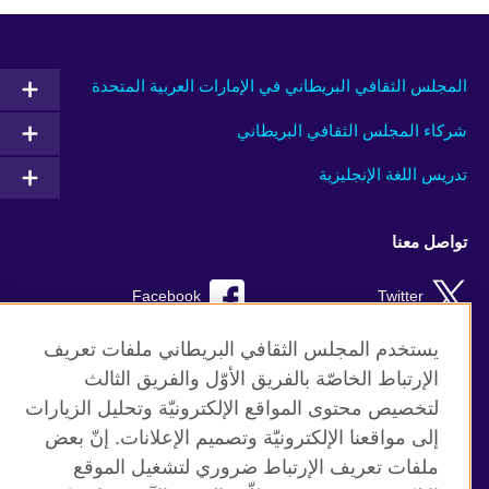
المجلس الثقافي البريطاني في الإمارات العربية المتحدة
شركاء المجلس الثقافي البريطاني
تدريس اللغة الإنجليزية
تواصل معنا
Facebook
Twitter
Instagram
RSS
يستخدم المجلس الثقافي البريطاني ملفات تعريف
الإرتباط الخاصّة بالفريق الأوّل والفريق الثالث
TikTok
لتخصيص محتوى المواقع الإلكترونيّة وتحليل الزيارات
إلى مواقعنا الإلكترونيّة وتصميم الإعلانات. إنّ بعض
ملفات تعريف الإرتباط ضروري لتشغيل الموقع