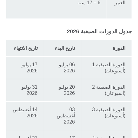
العمر
6 – 17 سنة
جدول الدورات الصيفية 2026
الدورة
تاريخ البدء
تاريخ الانتهاء
الدورة الصيفية 1
06 يوليو
17 يوليو
(أسبوعان)
2026
2026
الدورة الصيفية 2
20 يوليو
31 يوليو
(أسبوعان)
2026
2026
الدورة الصيفية 3
03
14 أغسطس
(أسبوعان)
أغسطس
2026
2026