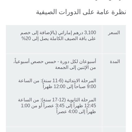
نظرة عامة على الدورات الصيفية
السعر
3,100 درهم إماراتي (بالإضافة إلى خصم
على باقة الصيف الكاملة يصل إلى 20%
المدة
أسبوعان لكل دورة - خمس حصص أسبوعياً،
من الإثنين إلى الجمعة
المرحلة الابتدائية (6-11 سنة): من الساعة
9:00 صباحاً إلى 12:00 ظهراً
المرحلة الثانوية (12-17 سنة): من الساعة
12:45 ظهراً إلى 3:45 عصراً أو من 1:00
ظهراً إلى 4:00 عصراً