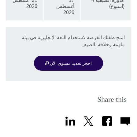
الدورة الصيفية 4
17
21 أغسطس
(أسبوع)
أغسطس
2026
2026
امنح طفلك الفرصة لاستخدام اللغة الإنجليزية في بيئة
ملهمة وخلاقة بالصيف
احجز تحديد مستوى الأن
Share this