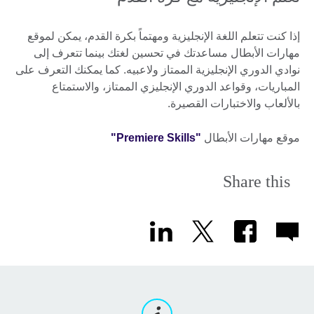
إذا كنت تتعلم اللغة الإنجليزية ومهتماً بكرة القدم، يمكن لموقع
مهارات الأبطال مساعدتك في تحسين لغتك بينما تتعرف إلى
نوادي الدوري الإنجليزية الممتاز ولاعبيه. كما يمكنك التعرف على
المباريات، وقواعد الدوري الإنجليزي الممتاز، والاستمتاع
بالألعاب والاختبارات القصيرة.
موقع مهارات الأبطال
"Premiere Skills"
Share this