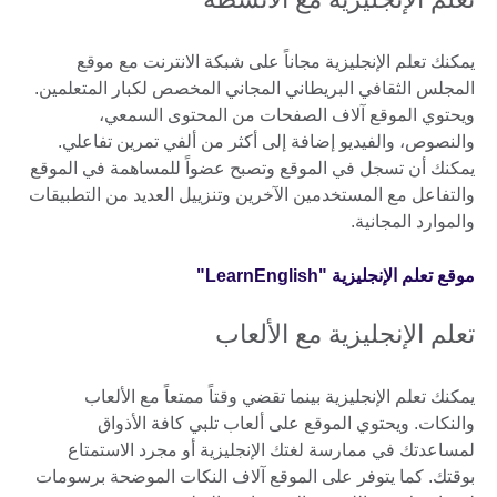
يمكنك تعلم الإنجليزية مجاناً على شبكة الانترنت مع موقع
المجلس الثقافي البريطاني المجاني المخصص لكبار المتعلمين.
ويحتوي الموقع آلاف الصفحات من المحتوى السمعي،
والنصوص، والفيديو إضافة إلى أكثر من ألفي تمرين تفاعلي.
يمكنك أن تسجل في الموقع وتصبح عضواً للمساهمة في الموقع
والتفاعل مع المستخدمين الآخرين وتنزييل العديد من التطبيقات
والموارد المجانية.
موقع تعلم الإنجليزية "LearnEnglish"
تعلم الإنجليزية مع الألعاب
يمكنك تعلم الإنجليزية بينما تقضي وقتاً ممتعاً مع الألعاب
والنكات. ويحتوي الموقع على ألعاب تلبي كافة الأذواق
لمساعدتك في ممارسة لغتك الإنجليزية أو مجرد الاستمتاع
بوقتك. كما يتوفر على الموقع آلاف النكات الموضحة برسومات