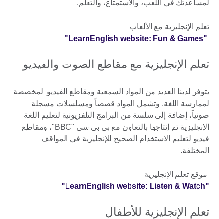
لمساعدتك في اللعب، والاستمتاع، والتعلم.
تعلم الإنجليزية مع الألعاب
"LearnEnglish website: Fun & Games"
تعلم الإنجليزية مع مقاطع الصوت والفيديو
يتوفر لدينا العديد من المواد السمعية ومقاطع الفيديو المخصصة
لممارسة اللغة. وتشمل المواد قصصاً ومسلسلات مسجلة
صوتياً، إضافة إلى سلسة من البرامج التلفزيونية لتعليم اللغة
الإنجليزية تم إنتاجها بالتعاون مع بي بي سي "BBC"، ومقاطع
فيديو لتعليم الاستخدام الصحيح للإنجليزية في المواقف
المختلفة.
موقع تعلم الإنجليزية
"LearnEnglish website: Listen & Watch"
تعلم الإنجليزية للأطفال