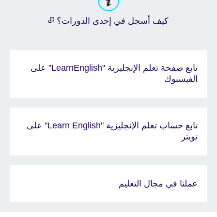
كيف أسجل في إحدى الدورات؟
تابع صفحة تعلم الإنجليزية "LearnEnglish" على
الفيسبوك
تابع حساب تعلم الإنجليزية "Learn English" على
تويتر
عملنا في مجال التعليم