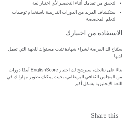
التحقق من تقدمك أثناء التحضير لأي اختبار لغة
استكشاف المزيد من الدورات التدريبية باستخدام توصيات
التعلم المخصصة
الاستفادة من اختبارك
ستُتاح لك الفرصة لشراء شهادة تثبت مستواك للجهة التي تعمل
لديها
بناءً على نتائجك، سيرشح لك اختبار EnglishScore أيضًا دورات
من المجلس الثقافي البريطاني، بحيث يمكنك تطوير مهاراتك في
اللغة الإنجليزية بشكل أكبر.
Share this