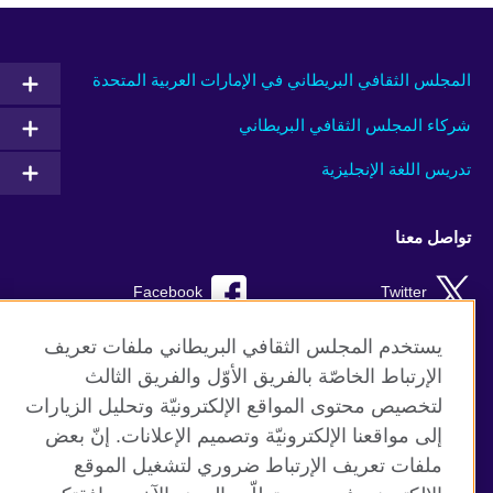
المجلس الثقافي البريطاني في الإمارات العربية المتحدة
شركاء المجلس الثقافي البريطاني
تدريس اللغة الإنجليزية
تواصل معنا
Facebook
Twitter
Instagram
RSS
يستخدم المجلس الثقافي البريطاني ملفات تعريف
الإرتباط الخاصّة بالفريق الأوّل والفريق الثالث
TikTok
لتخصيص محتوى المواقع الإلكترونيّة وتحليل الزيارات
إلى مواقعنا الإلكترونيّة وتصميم الإعلانات. إنّ بعض
ملفات تعريف الإرتباط ضروري لتشغيل الموقع