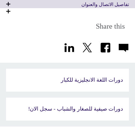
تفاصيل الاتصال والعنوان
Share this
دورات اللغة الانجليزية للكبار
دورات صيفية للصغار والشباب - سجل الان!