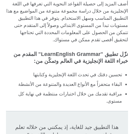
أضف المزيد إلى حصيلة القواعد النحوية التي تعرفها في اللغة
الإنجليزية من خلال دراسة مجموعة متنوعة من المواضيع مع هذا
التطبيق المناسب وسهل الاستخدام. يتوفر في هذا التطبيق
مستويات تبدأ من المستوى الابتدائي وصولاً إلى المتقدم حتى
تتمكن من الحصول على المعلومات المحددة التي تحتاجها
لتحقيق أقصى تقدم ممكن في مستواك.
نزّل تطبيق "LearnEnglish Grammar" المقدم من
خبراء اللغة الإنجليزية في العالم وتمكّن من:
تحسين دقتك في تحدث اللغة الإنجليزية وكتابتها
البقاء متحفزاً مع الأنواع العديدة والمتنوعة من الأنشطة
مراقبة تقدمك من خلال اختبارات منتظمة في نهاية كل
مستوى.
هذا التطبيق جيد للغاية، إذ يمكنني من خلاله تعلم