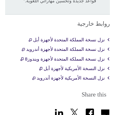
قواعد جديدة وتحسين مهاراتي اللغوية."
روابط خارجية
نزل نسخة المملكة المتحدة لأجهزة أبل
نزل نسخة المملكة المتحدة لأجهزة أندرويد
نزل نسخة المملكة المتحدة لأجهزة ويندوز8
نزل النسخة الأمريكية لأجهزة أبل
نزل النسخة الأمريكية لأجهزة أندرويد
Share this