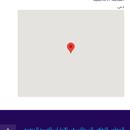
دبي‎‎
المجلس الثقافي البريطاني في الإمارات العربية المتحدة