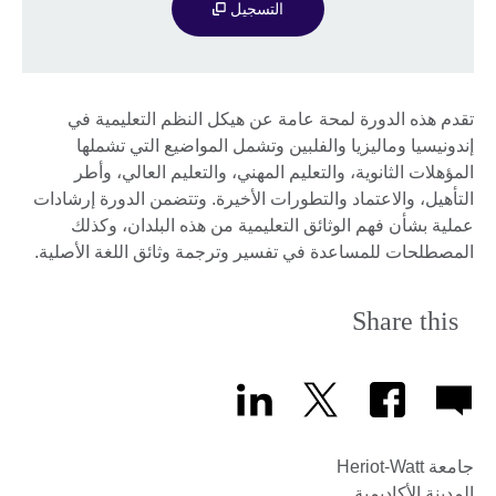
التسجيل
تقدم هذه الدورة لمحة عامة عن هيكل النظم التعليمية في
إندونيسيا وماليزيا والفلبين وتشمل المواضيع التي تشملها
المؤهلات الثانوية، والتعليم المهني، والتعليم العالي، وأطر
التأهيل، والاعتماد والتطورات الأخيرة. وتتضمن الدورة إرشادات
عملية بشأن فهم الوثائق التعليمية من هذه البلدان، وكذلك
المصطلحات للمساعدة في تفسير وترجمة وثائق اللغة الأصلية.
Share this
جامعة Heriot-Watt
المدينة الأكاديمية