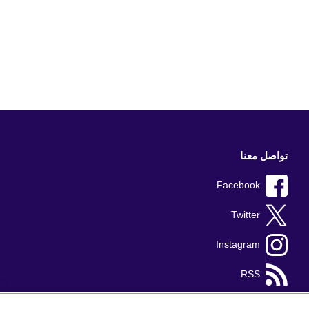
تواصل معنا
Facebook
Twitter
Instagram
RSS
TikTok