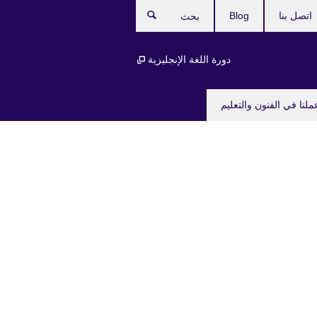
اتصل بنا
Blog
بحث
دورة اللغة الإنجليزية
ملنا في الفنون والتعليم