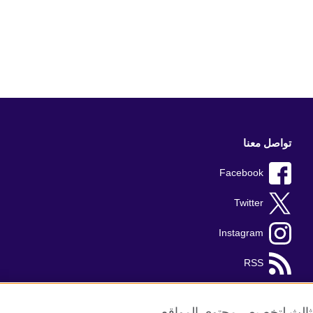
تواصل معنا
Facebook
Twitter
Instagram
RSS
TikTok
الثالث لتخصيص محتوى المواقع