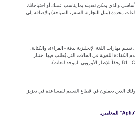
بار التقييمي الأساسي والذي يمكن تعديله بما يناسب عملك أو احتياجاتك
عات محددة (مثل التجارة، السفر، السياحة) بالإضافة إلى
اعد على تقييم مهارات اللغة الإنجليزية بدقة - القراءة، والكتابة،
قدم الكفاءة اللغوية في الحالات التي يُطلب فيها اختبار
مين خصيصاً لأولئك الذين يعملون في قطاع التعليم للمساعدة في تعزيز