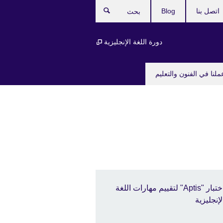
اتصل بنا
Blog
بحث
دورة اللغة الإنجليزية
ملنا في الفنون والتعليم
اختبار "Aptis" لتقييم مهارات اللغة
لإنجليزية