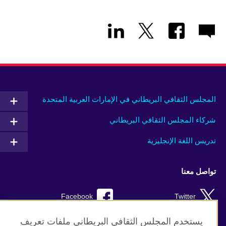
المجلس الثقافي البريطاني في الإمارات العربية المتحدة
شركاء المجلس الثقافي البريطاني
تدريس اللغة الإنجليزية
تواصل معنا
Facebook
Twitter
Instagram
RSS
يستخدم المجلس الثقافي البريطاني ملفات تعريف