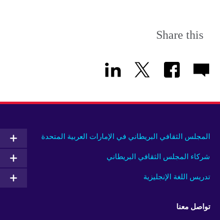
Share this
المجلس الثقافي البريطاني في الإمارات العربية المتحدة
شركاء المجلس الثقافي البريطاني
تدريس اللغة الإنجليزية
تواصل معنا