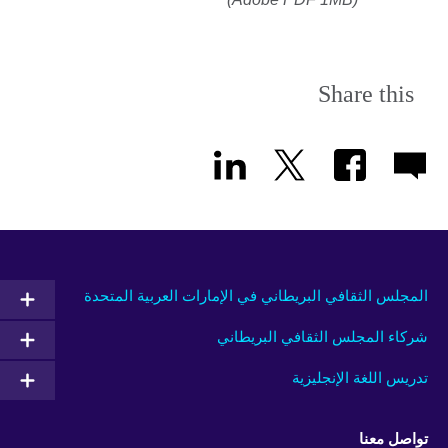
Share this
المجلس الثقافي البريطاني في الإمارات العربية المتحدة
شركاء المجلس الثقافي البريطاني
تدريس اللغة الإنجليزية
تواصل معنا