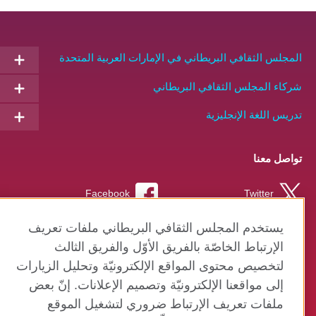
AR
المجلس الثقافي البريطاني في الإمارات العربية المتحدة
شركاء المجلس الثقافي البريطاني
تدريس اللغة الإنجليزية
تواصل معنا
Facebook
Twitter
Instagram
RSS
يستخدم المجلس الثقافي البريطاني ملفات تعريف
الإرتباط الخاصّة بالفريق الأوّل والفريق الثالث
TikTok
لتخصيص محتوى المواقع الإلكترونيّة وتحليل الزيارات
إلى مواقعنا الإلكترونيّة وتصميم الإعلانات. إنّ بعض
ملفات تعريف الإرتباط ضروري لتشغيل الموقع