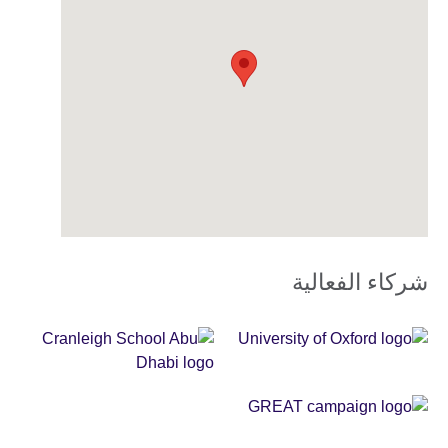
شركاء الفعالية
Sponsor
GREAT
Partners
AR