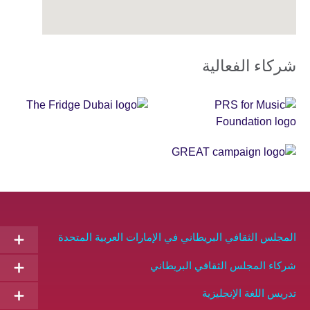
شركاء الفعالية
Sponsor
GREAT
Partners
AR
AR
المجلس الثقافي البريطاني في الإمارات العربية المتحدة
شركاء المجلس الثقافي البريطاني
تدريس اللغة الإنجليزية