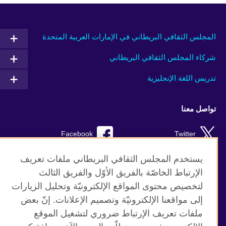
المجلس الثقافي البريطاني في الإمارات العربية المتحدة
شركاء المجلس الثقافي البريطاني
تدريس اللغة الإنجليزية
تواصل معنا
Facebook
Twitter
Instagram
RSS
يستخدم المجلس الثقافي البريطاني ملفات تعريف
الإرتباط الخاصّة بالفريق الأوّل والفريق الثالث
TikTok
لتخصيص محتوى المواقع الإلكترونيّة وتحليل الزيارات
إلى مواقعنا الإلكترونيّة وتصميم الإعلانات. إنّ بعض
ملفات تعريف الإرتباط ضروري لتشغيل الموقع