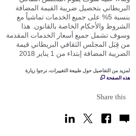
البريطاني بتحصيل ضريبة القيمة المضافة
بنسبة 5% على جميع الخدمات تماشياً مع
الشروط والأحكام الخاصة بالقانون. هذا
وسوف تشمل جميع أسعار الخدمات المقدمة
من قِبَل المجلس الثقافي البريطاني قيمة
الضريبة المضافة إبتداء من 1 يناير 2018
لمزيد من التفاصيل حول طبيعة التغييرات، نرجوا زيارة
هذه الصفحة
Share this