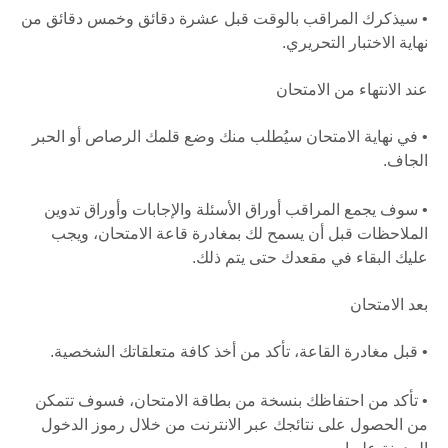
• سيذكرك المراقب بالوقت قبل عشرة دقائق وخمس دقائق من
نهاية الاختبار التحريري.
عند الانتهاء من الامتحان
• في نهاية الامتحان سيُطلب منك وضع قلمك الرصاص أو الحبر
الجاف.
• سوف يجمع المراقب أوراق الأسئلة والإجابات وأوراق تدوين
الملاحظات قبل أن يسمح لك بمغادرة قاعة الامتحان، ويجب
عليك البقاء في مقعدك حتى يتم ذلك.
بعد الامتحان
• قبل مغادرة القاعة، تأكد من أخذ كافة متعلقاتك الشخصية.
• تأكد من احتفاظك بنسخة من بطاقة الامتحان، فسوف تتمكن
من الحصول على نتائجك عبر الانترنت من خلال رموز الدخول