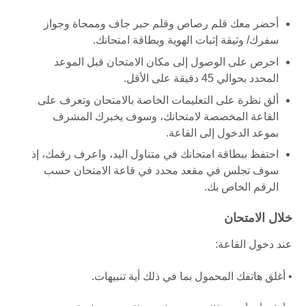
أحضر معك قلم رصاص وقلم حبر جاف وممحاة وجواز
سفرك/ وثيقة إثبات الهوية وبطاقة امتحانك.
احرص على الوصول إلى مكان الامتحان قبل الموعد
المحدد بحوالي 45 دقيقة على الأقل.
ألق نظرة على التعليمات الخاصة بالامتحان وتعرف على
القاعة المخصصة لامتحانك، وسوف يخبرك المشرف
بموعد الدخول إلى القاعة.
احتفظ ببطاقة امتحانك في متناول اليد، واعرف رقمك، إذ
سوف تجلس في مقعد محدد في قاعة الامتحان حسب
الرقم الخاص بك.
خلال الامتحان
عند دخول القاعة:
• أغلق هاتفك المحمول بما في ذلك أية تنبيهات.