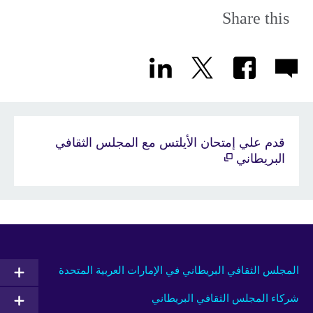
Share this
قدم علي إمتحان الأيلتس مع المجلس الثقافي
البريطاني
المجلس الثقافي البريطاني في الإمارات العربية المتحدة
شركاء المجلس الثقافي البريطاني