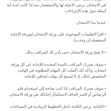
في الامتحان. يرجى الانتباه لها والاستفسار منه إذا كانت لدية أية
أسئلة حول هذه الإجراءات.
عندما يبدأ الامتحان
• اقرأ التعليمات الموجودة على ورقة الامتحان (وورقة الإجابة
المنفصلة إن وجدت).
• لا تفتح ورقة الامتحان حتى يأذن لك المراقب بذلك.
• سوف يخبرك المراقب بالمدة المحددة للإجابة عن كل ورقة
امتحان. وتأكد أنك أكملت كل المهام المطلوبة في الوقت
المخصص لذلك، إذ لا يُسمح لك بوقت إضافي للإجابة.
• سوف يخبرك المراقب إذا كنت بحاجة إلى استخدام قلم
الرصاص أو الحبر الجاف لاستكمال إجاباتك في ورقة الامتحان.
• الكتابة: يرجى الكتابة داخل الخطوط الرمادية في المساحات