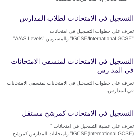
التسجيل في الامتحانات لطلاب المدارس
تعرف علي خطوات التسجيل في امتحانات
"IGCSE/International GCSE" والمستويين "A/AS Levels".
التسجيل في الامتحانات لمنسقي الامتحانات
في المدارس
تعرف على خطوات التسجيل في الامتحانات لمنسقي الامتحانات
في المدارس.
التسجيل في الامتحانات كمرشح مستقل
تعرف على عملية التسجيل في امتحانات "
(IGCSE(International GCSE" وامتحانات المدارس كمرشح