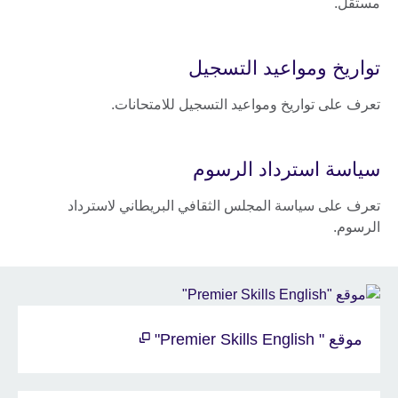
مستقل.
تواريخ ومواعيد التسجيل
تعرف على تواريخ ومواعيد التسجيل للامتحانات.
سياسة استرداد الرسوم
تعرف على سياسة المجلس الثقافي البريطاني لاسترداد
الرسوم.
موقع " Premier Skills English"