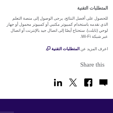
المتطلبات التقنية
للحصول على أفضل النتائج، يرجى الوصول إلى منصة التعلم
الذي نقدمه باستخدام كمبيوتر مكتبي أو كمبيوتر محمول أو جهاز
لوحي (تابلت). ستحتاج أيضًا إلى اتصال جيد بالإنترنت أو اتصال
عبر شبكة Wi-Fi.
اعرف المزيد عن
المتطلبات التقنية
.
Share this