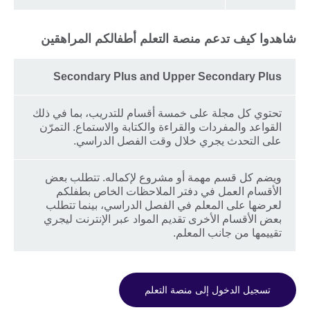
شاهدوا كيف تدعم منصة التعلم أطفالكم المراهقين
Secondary Plus and Upper Secondary Plus
تحتوي كل مجلة على خمسة أقسام للتدريب، بما في ذلك
القواعد والمفردات والقراءة والكتابة والاستماع. التمرّن
على التحدث يجري خلال وقت الفصل الدراسي.
ويضم كل قسم مهمة أو مشروع لإكماله. تتطلب بعض
الأقسام العمل في دفتر الملاحظات الخاص بطفلكم
لعرضها على المعلم في الفصل الدراسي، بينما تتطلب
بعض الأقسام الأخرى تقديم المواد عبر الإنترنت ليجري
تقييمها من جانب المعلم.
تسجيل الدخول إلى منصة التعلم