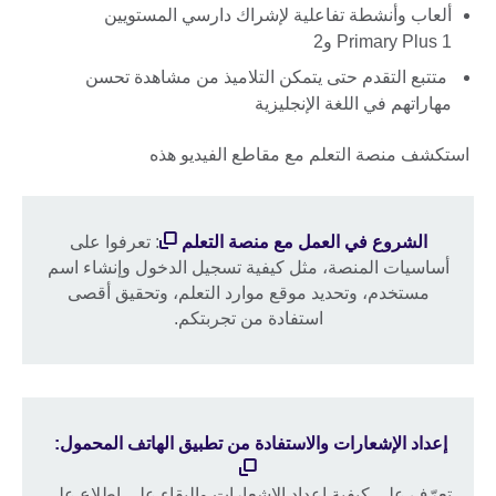
ألعاب وأنشطة تفاعلية لإشراك دارسي المستويين
Primary Plus 1 و2
متتبع التقدم حتى يتمكن التلاميذ من مشاهدة تحسن
مهاراتهم في اللغة الإنجليزية
استكشف منصة التعلم مع مقاطع الفيديو هذه
الشروع في العمل مع منصة التعلم
: تعرفوا على
أساسيات المنصة، مثل كيفية تسجيل الدخول وإنشاء اسم
مستخدم، وتحديد موقع موارد التعلم، وتحقيق أقصى
استفادة من تجربتكم.
إعداد الإشعارات والاستفادة من تطبيق الهاتف المحمول:
تعرّف على كيفية إعداد الإشعارات والبقاء على اطلاع على