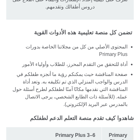
دروس أطفالك وتقدمهم.
تضمن كل منصة تعليمية هذه الأدوات القوية
المحتوى الأصلي من كل من مجلاتنا الخاصة بدورات
Primary Plus
أداة للتحقق من التقدم المحرز، للطلاب وأولياء الأمور
صفحة المناقشة حيث يمكنكم رؤية ما أنجزه طفلكم في
الدرس والواجب المنزلي الذي تم تكليفه به. وتعد أداة
المناقشة التي نقدمها مكانًا آمنًا لطفلكم لطرح أسئلة حول
عمله. (للأسئلة ذات الطابع الشخصي، يرجى الاتصال
بالمدرس عبر البريد الإلكتروني).
شاهدوا كيف تقدم منصة التعلم الدعم لطفلكم
Primary Plus 3–6
Primary