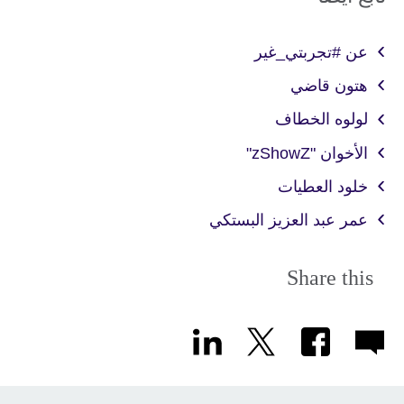
عن #تجربتي_غير
هتون قاضي
لولوه الخطاف
الأخوان "zShowZ"
خلود العطيات
عمر عبد العزيز البستكي
Share this