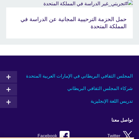
حمل الحزمة الترحيبية المجانية عن الدراسة في
المملكة المتحدة
المجلس الثقافي البريطاني في الإمارات العربية المتحدة
شركاء المجلس الثقافي البريطاني
تدريس اللغة الإنجليزية
تواصل معنا
Facebook
Twitter