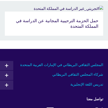
حمل الحزمة الترحيبية المجانية عن الدراسة في
المملكة المتحدة
المجلس الثقافي البريطاني في الإمارات العربية المتحدة
شركاء المجلس الثقافي البريطاني
تدريس اللغة الإنجليزية
تواصل معنا