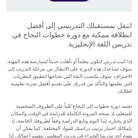
انتقل بمستقبلك التدريسي إلى أفضل
انطلاقة ممكنة مع دورة خطوات النجاح في
تدريس اللغة الإنجليزية.
إذا كنت تدرس لتكون معلماً أو تأهلت حديثاً لممارسة هذه المهنة،
سوف تساعدك هذه الدورة على الانتقال من مرحلة التدريب إلى
الاحتراف. سوف تكتسب الثقة التي تحتاجها لتطبيق النظريات
التي تعلمتها والتأكد من قدرتك على تقديم أفضل تجربة تعليمية
لطلابك.
تعتمد دورة خطوات إلى النجاح كلياً على الظروف الشخصية
للمتعلم، إذ تمنحه المرونة الكاملة للدراسة في الوقت والمكان
الذي يختاره. إبدأ اليوم وتابع الدراسة وفقاً لظروفك الخاصة، إذ
بإمكانك اختيار ترتيب دراستك للمواد المختلفة، كما يمكن أن
يقوم أحد مدربينا الخبراء في تدريب المعلمين بتقييم أعمالك، إذا