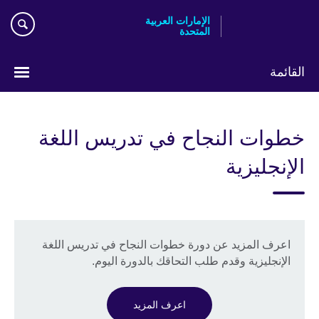
Skip
الإمارات العربية
to
المتحدة
main
content
القائمة
اختر
لغتك
خطوات النجاح في تدريس اللغة
الإنجليزية
اعرف المزيد عن دورة خطوات النجاح في تدريس اللغة
الإنجليزية وقدم طلب التحاقك بالدورة اليوم.
اعرف المزيد