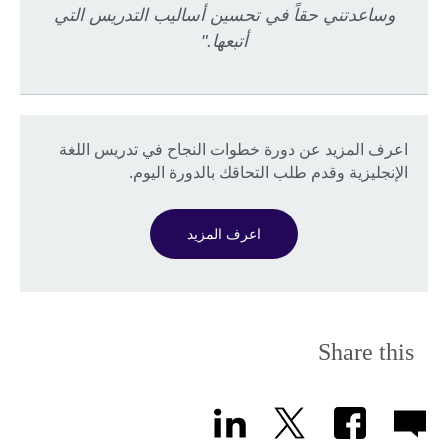
وساعدتني حقاً في تحسين أساليب التدريس التي
أتبعها."
اعرف المزيد عن دورة خطوات النجاح في تدريس اللغة
الإنجليزية وقدم طلب التحاقك بالدورة اليوم.
اعرف المزيد
Share this