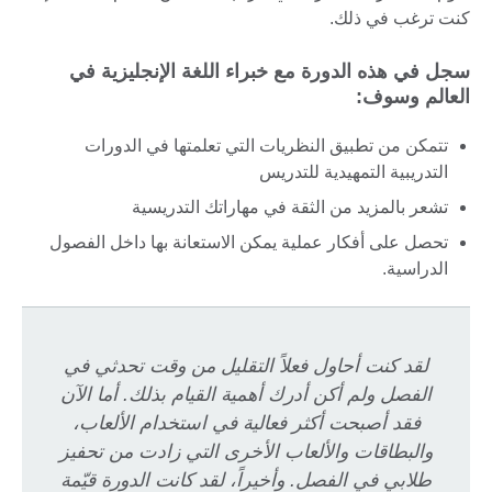
كنت ترغب في ذلك.
سجل في هذه الدورة مع خبراء اللغة الإنجليزية في
العالم وسوف:
تتمكن من تطبيق النظريات التي تعلمتها في الدورات
التدريبية التمهيدية للتدريس
تشعر بالمزيد من الثقة في مهاراتك التدريسية
تحصل على أفكار عملية يمكن الاستعانة بها داخل الفصول
الدراسية.
لقد كنت أحاول فعلاً التقليل من وقت تحدثي في
الفصل ولم أكن أدرك أهمية القيام بذلك. أما الآن
فقد أصبحت أكثر فعالية في استخدام الألعاب،
والبطاقات والألعاب الأخرى التي زادت من تحفيز
طلابي في الفصل. وأخيراً، لقد كانت الدورة قيّمة