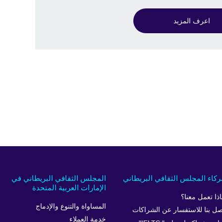
اعرف المزيد
كاء المجلس الثقافي البريطاني
المجلس الثقافي البريطاني في
الإمارات العربية المتحدة
اذا تعمل معنا؟
المساواة والتنوع والإدماج
صل بنا للاستفسار عن الشراكات
خدمة العملاء