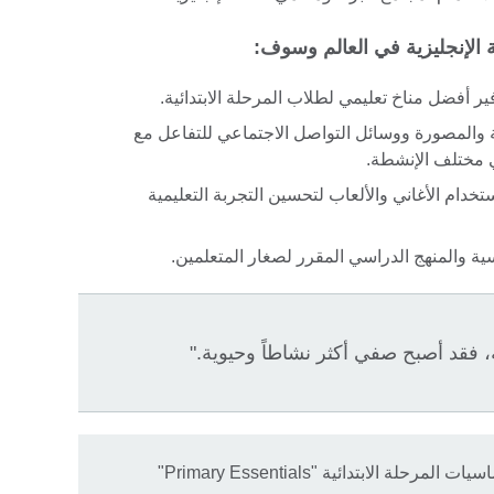
 الإنجليزية في العالم وسوف:
 أفضل مناخ تعليمي لطلاب المرحلة الابتدائية.
ة والمصورة ووسائل التواصل الاجتماعي للتفاعل مع
 مختلف الإنشطة.
خدام الأغاني والألعاب لتحسين التجربة التعليمية
ية والمنهج الدراسي المقرر لصغار المتعلمين.
، فقد أصبح صفي أكثر نشاطاً وحيوية."
 الابتدائية "Primary Essentials"