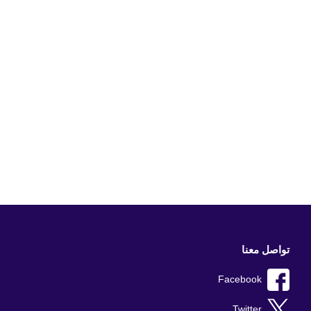
تواصل معنا
Facebook
Twitter