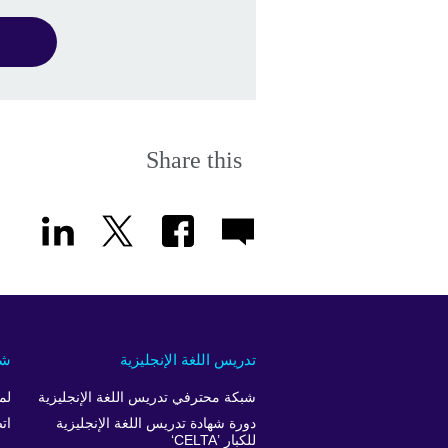
Share this
تدريس اللغة الإنجليزية
شر
شبكة محترفي تدريس اللغة الإنجليزية
لم
دورة شهادة تدريس اللغة الإنجليزية
ات
للكبار ’CELTA‘