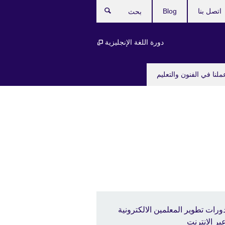
اتصل بنا
Blog
بحث
دورة اللغة الإنجليزية
ملنا في الفنون والتعليم
ورات تطوير المعلمين الالكترونية
بر الانترنت