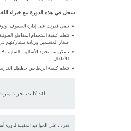
سجل في هذه الدورة مع خبراء اللغة
تنمي قدرتك على إدارة الصفوف، وتوفير
تتعلم كيفية استخدام المقاطع الصوتي
صغار المتعلمين وزيادة مشاركتهم في
تتمكن من تحديد الأساليب السليمة لاست
للأطفال.
تتعلم كيفية الربط بين خططك التدريس
لقد كانت تجربة مثرية
تعرف على المواعيد المقبلة لدورة أساسيات المرحلة