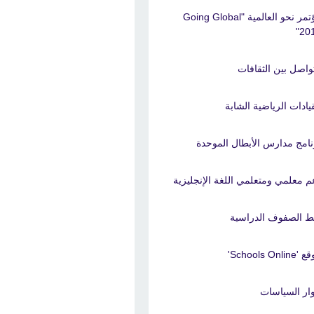
مؤتمر نحو العالمية "Going Global
201
تواصل بين الثقافات
قيادات الرياضية الشابة
نامج مدارس الأبطال الموحدة
م معلمي ومتعلمي اللغة الإنجليزية
ط الصفوف الدراسية
Schools Onlin'
ار السياسات