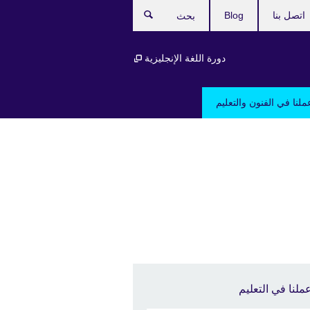
اتصل بنا
Blog
بحث
دورة اللغة الإنجليزية
ملنا في الفنون والتعليم
ملنا في التعليم