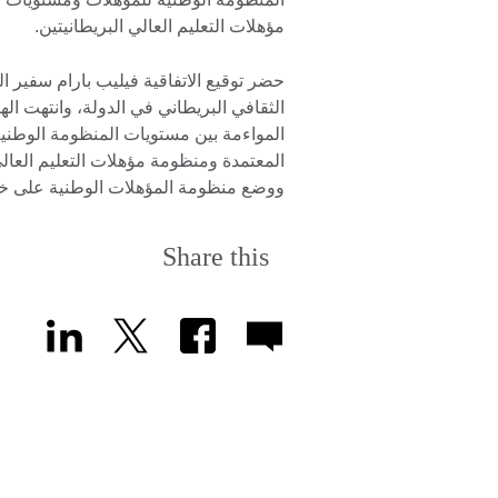
مؤهلات التعليم العالي البريطانيتين.
حضر توقيع الاتفاقية فيليب بارام سفير 
الثقافي البريطاني في الدولة، وانتهت ال
المواءمة بين مستويات المنظومة الوطن
المعتمدة ومنظومة مؤهلات التعليم العالي 
ووضع منظومة المؤهلات الوطنية على خر
Share this