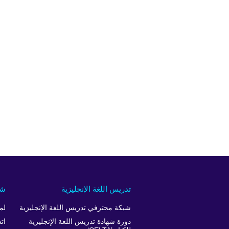
تدريس اللغة الإنجليزية
شر
شبكة محترفي تدريس اللغة الإنجليزية
لم
دورة شهادة تدريس اللغة الإنجليزية
ات