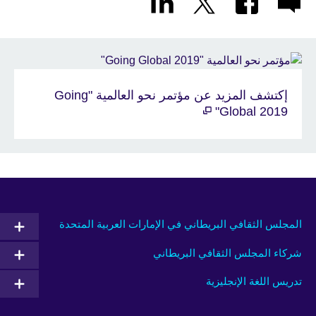
إكتشف المزيد عن مؤتمر نحو العالمية "Going
Global 2019"
المجلس الثقافي البريطاني في الإمارات العربية المتحدة
شركاء المجلس الثقافي البريطاني
تدريس اللغة الإنجليزية