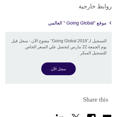
روابط خارجية
موقع "Going Global " العالمي
التسجيل لـ"Going Global 2019" مفتوح الآن - سجل قبل
يوم الجمعة 22 مارس لتحصل علي السعر الخاص
للتسجيل المبكر
سجل الآن
Share this