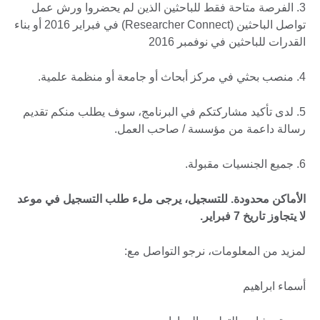
3. الفرصة متاحة فقط للباحثين الذين لم يحضروا ورش عمل
تواصل الباحثين (Researcher Connect) في فبراير 2016 أو بناء
القدرات للباحثين في نوفمبر 2016
4. منصب بحثي في مركز أبحاث أو جامعة أو منظمة علمية.
5. لدى تأكيد مشاركتكم في البرنامج، سوف يطلب منكم تقديم
رسالة داعمة من مؤسسة / صاحب العمل.
6. جميع الجنسيات مقبولة.
الأماكن محدودة. للتسجيل، يرجى ملء طلب التسجيل في موعد
لا يتجاوز تاريخ 7 فبراير.
لمزيد من المعلومات، نرجو التواصل مع:
أسماء ابراهيم