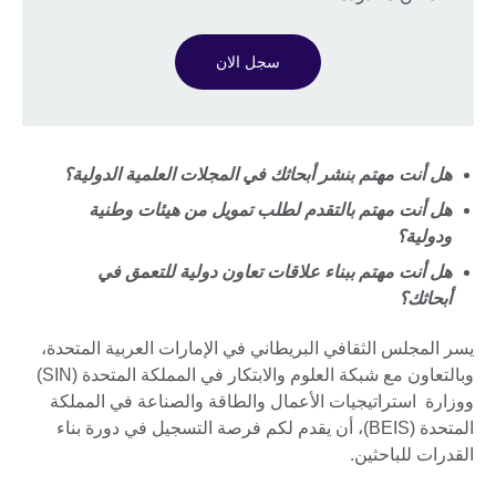
سجل الان
هل أنت مهتم بنشر أبحاثك في المجلات العلمية الدولية؟
هل أنت مهتم بالتقدم لطلب تمويل من هيئات وطنية
ودولية؟
هل أنت مهتم ببناء علاقات تعاون دولية للتعمق في
أبحاثك؟
يسر المجلس الثقافي البريطاني في الإمارات العربية المتحدة،
وبالتعاون مع شبكة العلوم والابتكار في المملكة المتحدة (SIN)
ووزارة استراتيجيات الأعمال والطاقة والصناعة في المملكة
المتحدة (BEIS)، أن يقدم لكم فرصة التسجيل في دورة بناء
القدرات للباحثين.