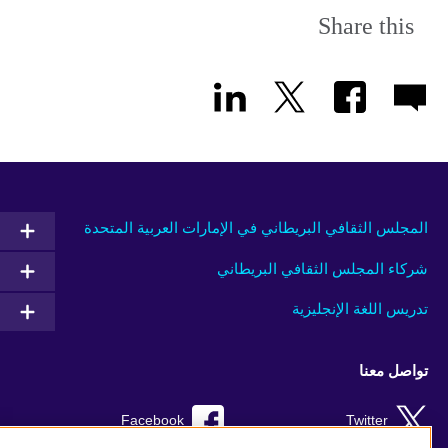
Share this
المجلس الثقافي البريطاني في الإمارات العربية المتحدة
شركاء المجلس الثقافي البريطاني
تدريس اللغة الإنجليزية
تواصل معنا
Facebook
Twitter