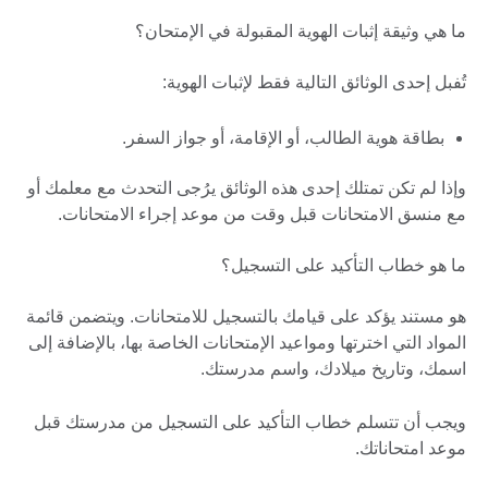
ما هي وثيقة إثبات الهوية المقبولة في الإمتحان؟
تُفبل إحدى الوثائق التالية فقط لإثبات الهوية:
بطاقة هوية الطالب، أو الإقامة، أو جواز السفر.
وإذا لم تكن تمتلك إحدى هذه الوثائق يرُجى التحدث مع معلمك أو
مع منسق الامتحانات قبل وقت من موعد إجراء الامتحانات.
ما هو خطاب التأكيد على التسجيل؟
هو مستند يؤكد على قيامك بالتسجيل للامتحانات. ويتضمن قائمة
المواد التي اخترتها ومواعيد الإمتحانات الخاصة بها، بالإضافة إلى
اسمك، وتاريخ ميلادك، واسم مدرستك.
ويجب أن تتسلم خطاب التأكيد على التسجيل من مدرستك قبل
موعد امتحاناتك.