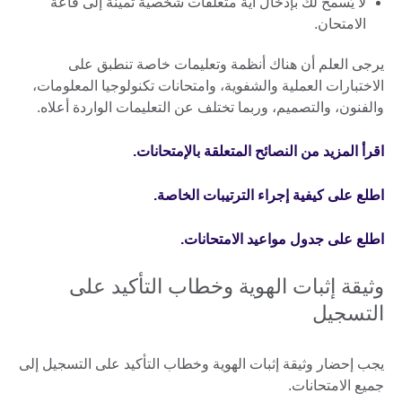
لا يُسمح لك بإدخال أية متعلقات شخصية ثمينة إلى قاعة
الامتحان.
يرجى العلم أن هناك أنظمة وتعليمات خاصة تنطبق على
الاختبارات العملية والشفوية، وامتحانات تكنولوجيا المعلومات،
والفنون، والتصميم، وربما تختلف عن التعليمات الواردة أعلاه.
اقرأ المزيد من النصائح المتعلقة بالإمتحانات.
اطلع على كيفية إجراء الترتيبات الخاصة.
اطلع على جدول مواعيد الامتحانات.
وثيقة إثبات الهوية وخطاب التأكيد على
التسجيل
يجب إحضار وثيقة إثبات الهوية وخطاب التأكيد على التسجيل إلى
جميع الامتحانات.