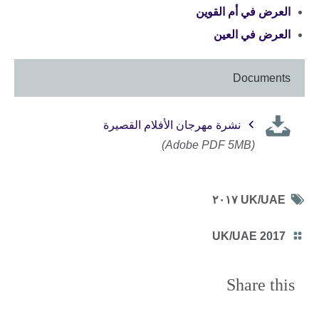
العرض في أم القوين
العرض في العين
Documents
نشرة مهرجان الأفلام القصيرة
(Adobe PDF 5MB)
Tag
UK/UAE ٢٠١٧
icon
Category
UK/UAE 2017
icon
Share this