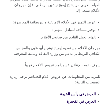
الفيلم العربي من إنتاج إيميج نيشين أبو ظبي، فإن مهرجان
الأفلام يسعى إلى:
عرض التميز في الأفلام الإمارتية والبريطانية المعاصرة؛
توفير مساحة للتبادل المهني؛
إلهام الجيل القادم من صانعي الأفلام.
مهرجان الأفلام من تقديم إيميج نيشين أبو ظبي والمجلس
الثقافي البريطاني بدعم من وزارة الثقافة وتنمية المعرفة.
سوف نقوم بالإعلان عن برامج عروض الأفلام قريباً.
للمزيد من المعلومات عن عروض افلام للجماهير يرجى زيارة
الصفحات التالية:
العرض في رأس الخيمة
العرض في الفجيرة