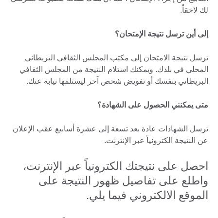
لك لاحقاً.
إلى أين ترسل نتيجة الإمتحان؟
ترسل نتيجة الامتحان إلى مكتب المجلس الثقافي البريطاني
المحلي في بلدك. ويمكنك استلام النتيجة من المجلس الثقافي
البريطاني بنفسك أو تفويض شخص آخر ليستلمها نيابة عنك.
متى يمكنني الحصول على الشهادة؟
ترسل الشهادات عادة بعد تسعة إلى عشرة أسابيع عقب الإعلان
عن النتيجة الكترونياً عبر الإنترنت.
احصل على نتيجتك الكترونياً عبر الإنترنت،
واطلع على تفاصيل ظهور النتيجة على
الموقع الالكتروني فيما يلي.