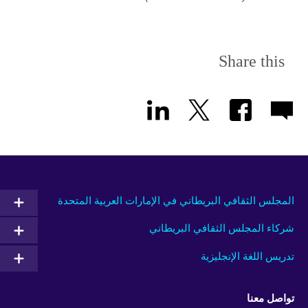
Share this
المجلس الثقافي البريطاني في الإمارات العربية المتحدة
شركاء المجلس الثقافي البريطاني
تدريس اللغة الإنجليزية
تواصل معنا