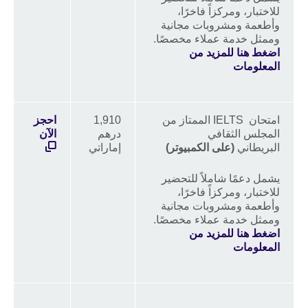
للاختبار، ومركزاً فاخرًا،
وأطعمة ومشروبات مجانية
وممثل خدمة عملاء مخصصًا.
اضغط هنا للمزيد من
المعلومات
امتحان IELTS الممتاز من
1,910
احجز
المجلس الثقافي
درهم
الآن
البريطاني
(على الكمبيوتر)
إماراتي
يشمل دعمًا شاملاً للتحضير
للاختبار، ومركزاً فاخرًا،
وأطعمة ومشروبات مجانية
وممثل خدمة عملاء مخصصًا.
اضغط هنا للمزيد من
المعلومات