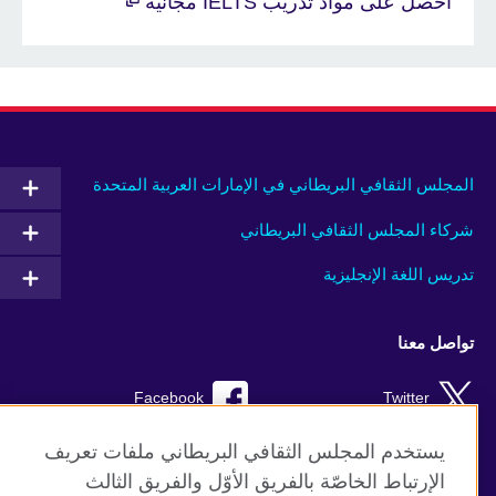
احصل على مواد تدريب IELTS مجانية
المجلس الثقافي البريطاني في الإمارات العربية المتحدة
شركاء المجلس الثقافي البريطاني
تدريس اللغة الإنجليزية
تواصل معنا
Facebook
Twitter
Instagram
RSS
يستخدم المجلس الثقافي البريطاني ملفات تعريف
الإرتباط الخاصّة بالفريق الأوّل والفريق الثالث
TikTok