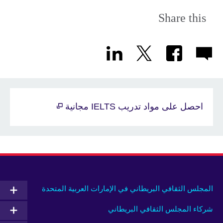
Share this
احصل على مواد تدريب IELTS مجانية
المجلس الثقافي البريطاني في الإمارات العربية المتحدة
شركاء المجلس الثقافي البريطاني