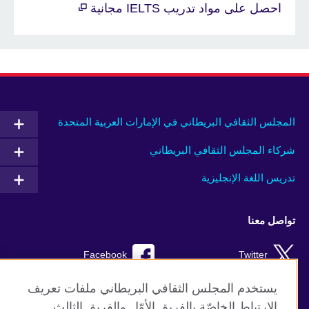
احصل على مواد تدريب IELTS مجانية
المجلس الثقافي البريطاني في الإمارات العربية المتحدة
شركاء المجلس الثقافي البريطاني
تدريس اللغة الإنجليزية
تواصل معنا
Facebook
Twitter
Instagram
RSS
يستخدم المجلس الثقافي البريطاني ملفات تعريف
الإرتباط الخاصّة بالفريق الأوّل والفريق الثالث