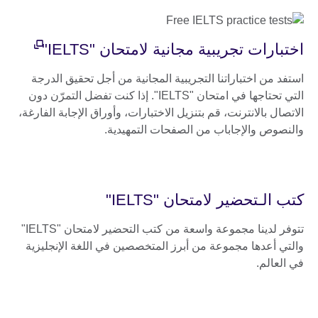
اختبارات تجريبية مجانية لامتحان "IELTS"
استفد من اختباراتنا التجريبية المجانية من أجل تحقيق الدرجة
التي تحتاجها في امتحان "IELTS". إذا كنت تفضل التمرّن دون
الاتصال بالانترنت، قم بتنزيل الاختبارات، وأوراق الإجابة الفارغة،
والنصوص والإجاباب من الصفحات التمهيدية.
كتب الـتحضير لامتحان "IELTS"
تتوفر لدينا مجموعة واسعة من كتب التحضير لامتحان "IELTS"
والتي أعدها مجموعة من أبرز المتخصصين في اللغة الإنجليزية
في العالم.