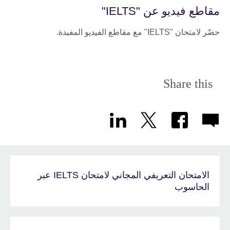
مقاطع فيديو عن "IELTS"
حضّر لامتحان "IELTS" مع مقاطع الفيديو المفيدة.
Share this
الامتحان التعريفي المجاني لامتحان IELTS عبر
الحاسوب