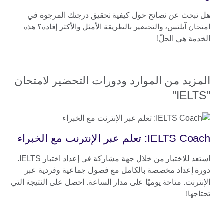
هل تبحث عن نصائح حول كيفية تحقيق درجتك المرجوة في
امتحان آيلتس، والتحضير بالطريقة الأمثل والأكثر إفادة؟ هذه
الخدمة هي الحلّ!
المزيد من الموارد ودورات التحضير لامتحان
"IELTS"
IELTS Coach: تعلم عبر الإنترنت مع الخبراء
استعد للاختبار من خلال جهة مشاركة في إعداد اختبار IELTS.
دورة إعداد مخصصة بالكامل مع فصول جماعية وفردية عبر
الإنترنت. متاحة يوميًا على مدار الساعة. احصل على النتيجة التي
تحتاجها!