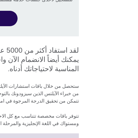
لقد 
يمكنك أيضاً الانضمام الآن و
المناسبة لاحتياجاتك أدناه.
من خبراء الآيلتس الذين سيزودونك بالتو
تتمكن من تحقيق الدرجة المرجوة في امتحان ال
تتوفر باقات مخصصة تتناسب مع كل الاحت
ومستواك في اللغة الإنجليزية والمرحلة ا