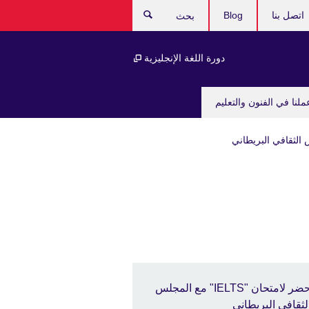
اتصل بنا
Blog
بحث
دورة اللغة الإنجليزية
ملنا في الفنون والتعليم
حضر لامتحان "IELTS" مع المجلس
لثقافي البريطاني