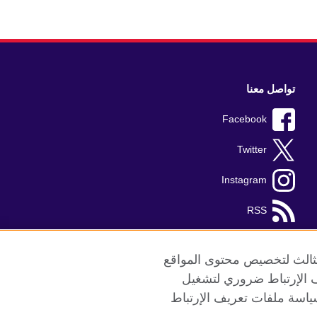
تواصل معنا
Facebook
Twitter
Instagram
RSS
TikTok
الثالث لتخصيص محتوى المواقع
ريف الإرتباط ضروري لتشغيل
ياسة ملفات تعريف الإرتباط