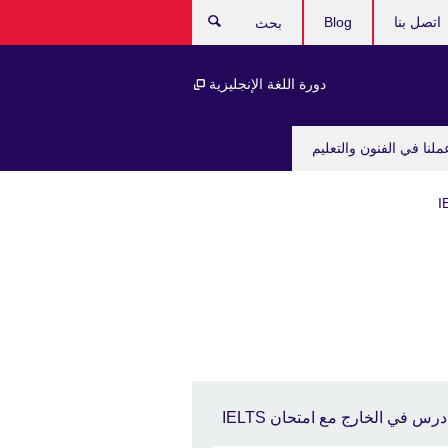
اتصل بنا
Blog
بحث
دورة اللغة الإنجليزية
ملنا في الفنون والتعليم
درس في الخارج مع امتحان IELTS