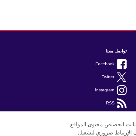
تواصل معنا
Facebook
Twitter
Instagram
RSS
TikTok
الثالث لتخصيص محتوى المواقع
ريف الإرتباط ضروري لتشغيل