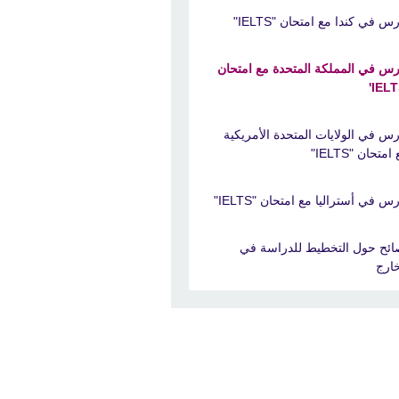
س في كندا مع امتحان "IELTS"
رس في المملكة المتحدة مع امتحان
رس في الولايات المتحدة الأمريكية
امتحان "IELTS"
س في أستراليا مع امتحان "IELTS"
ائح حول التخطيط للدراسة في
خارج