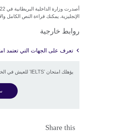
الإنجليزية. يمكنك قراءة النص الكامل وال
روابط خارجية
تعرف على الجهات التي تعتمد امتحان '
يؤهلك امتحان 'IELTS' للعيش في الخارج
سجل
Share this